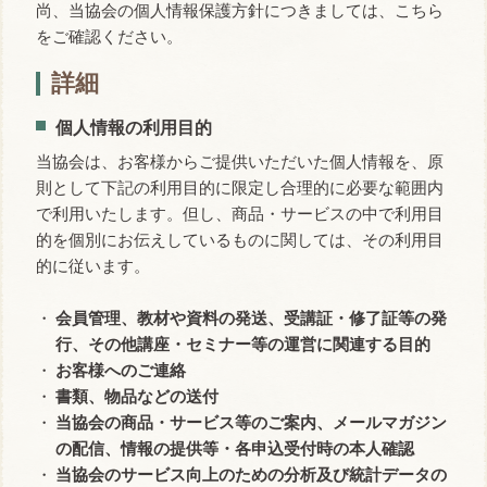
尚、当協会の個人情報保護方針につきましては、こちら
をご確認ください。
詳細
個人情報の利用目的
当協会は、お客様からご提供いただいた個人情報を、原
則として下記の利用目的に限定し合理的に必要な範囲内
で利用いたします。但し、商品・サービスの中で利用目
的を個別にお伝えしているものに関しては、その利用目
的に従います。
会員管理、教材や資料の発送、受講証・修了証等の発
行、その他講座・セミナー等の運営に関連する目的
お客様へのご連絡
書類、物品などの送付
当協会の商品・サービス等のご案内、メールマガジン
の配信、情報の提供等・各申込受付時の本人確認
当協会のサービス向上のための分析及び統計データの