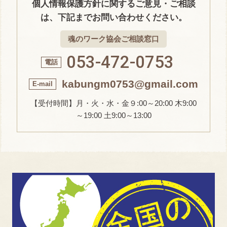
個人情報保護方針に関するご意見・ご相談
は、下記までお問い合わせください。
魂のワーク協会ご相談窓口
053-472-0753
kabungm0753@gmail.com
【受付時間】月・火・水・金９:00～20:00 木9:00
～19:00 土9:00～13:00