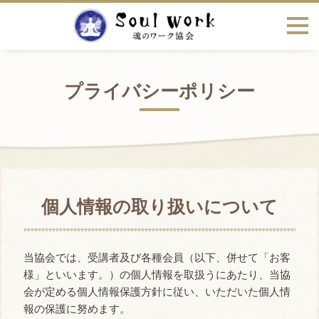
お問合せ・アンケート
プライバシーポリシー
個人情報の取り扱いについて
当協会では、受講者及び各種会員（以下、併せて「お客
様」といいます。）の個人情報を取扱うにあたり、当協
会が定める個人情報保護方針に従い、いただいた個人情
報の保護に努めます。