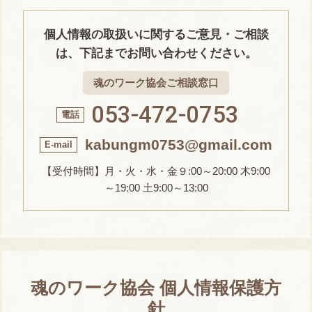
個人情報の取扱いに関するご意見・ご相談
は、下記までお問い合わせください。
魂のワーク協会ご相談窓口
053-472-0753
kabungm0753@gmail.com
【受付時間】月・火・水・金９:00～20:00 木9:00
～19:00 土9:00～13:00
魂のワーク協会 個人情報保護方
針