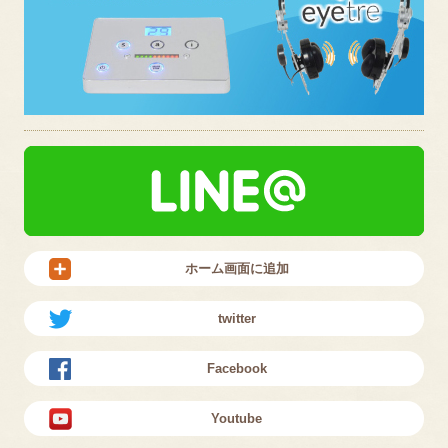
ホーム画面に追加
twitter
Facebook
Youtube