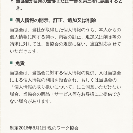
当協会が営業の全部または一部を第三者に譲渡すると
き。
個人情報の開示、訂正、追加又は削除
当協会は、当社が取得した個人情報のうち、本人からの
個人情報に関する開示、内容の訂正、追加又は削除等の
請求に対しては、当協会の規定に従い、適宜対応させて
いただきます。
免責
当協会は、当協会に対する個人情報の提供、又は当協会
による個人情報の利用を拒否され、もしくは当協会の
「個人情報の取り扱いについて」にご同意いただけない
場合、当協会の商品・サービス等をお客様にご提供でき
ない場合があります。
制定2016年8月1日 魂のワーク協会